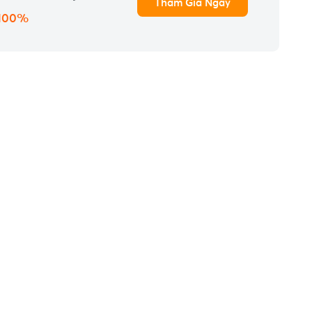
Tham Gia Ngay
 100%