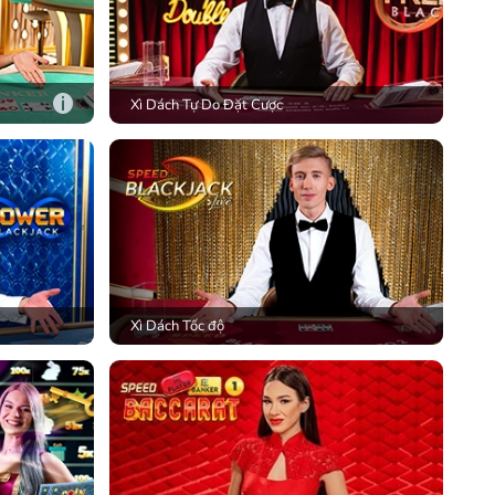
Xì Dách Tự Do Đặt Cược
Xì Dách Tốc độ