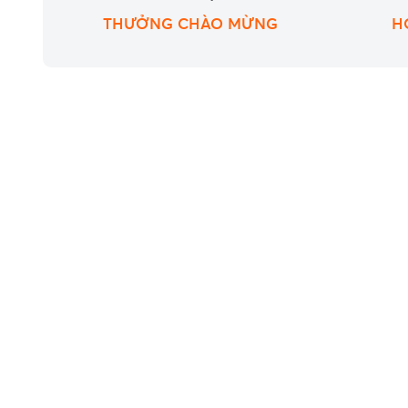
Dream Gaming / Baccarat
**m**
THƯỞNG CHÀO MỪNG
H
Dream Gaming / Baccarat
m**r*
Dream Gaming / Baccarat
***m*
Evolution Gaming / Baccarat
n**u*
MicroGaming / Baccarat
s*r*y
AE Casino / Blackjack
e*d**
WM Casino / BẦU CUA
p**t*
WM Casino / BẦU CUA
*u*e*
Evolution Gaming / Baccarat
g*s*l