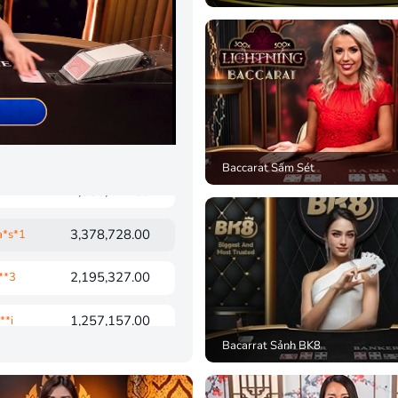
3,090,230.00
*y*h*n*1*1*
2,421,309.00
i*a*5
2,895,491.00
*e*
1,386,477.00
*e
Baccarat Sấm Sét
3,378,728.00
a*s*1
2,195,327.00
**3
1,257,157.00
**i
1,250,428.00
r*j*s*0*5
Bacarrat Sảnh BK8
2,644,130.00
f*e**c*7