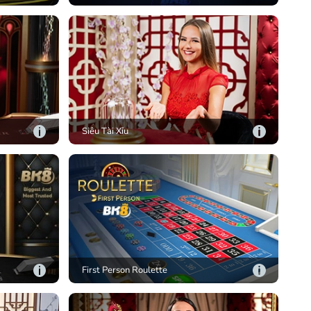
Siêu Tài Xỉu
First Person Roulette