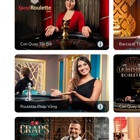
Dream Gaming / Baccarat
m**r*
Dream Gaming / Baccarat
***m*
Evolution Gaming / Baccarat
n**u*
Con Quay Tốc Độ
Baccarat T
MicroGaming / Baccarat
s*r*y
AE Casino / Blackjack
e*d**
WM Casino / BẦU CUA
p**t*
WM Casino / BẦU CUA
*u*e*
Evolution Gaming / Baccarat
g*s*l
Roulette Pháp Vàng
Con Quay 
WM Casino / BẦU CUA
*e**o
WM Casino / BẦU CUA
*i*a*