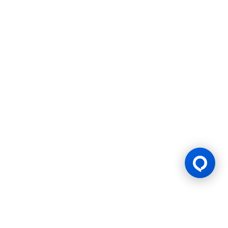
Việt Nam