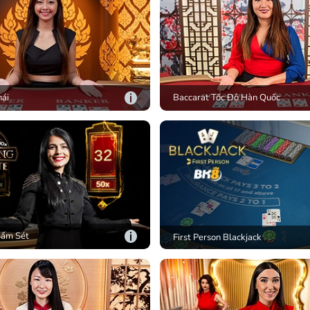
3,936,652.00
s*in*88
3,583,637.00
*o*n*a*e*
1,069,696.00
e*n***m*s*a
hái
Baccarat Tốc Độ Hàn Quốc
1,920,933.00
*m*
3,947,447.00
*a*a*2
3,506,110.00
a*a*u*l
591,575.00
**c*r
2,136,154.00
*e*5
Sấm Sét
First Person Blackjack
1,583,293.00
*i*m*
1,325,875.00
m**n