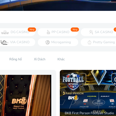
Nóng
Nóng
DG CASINO
PP CASINO
SA CASINO
VIA CASINO
Microgaming
Pretty Gaming
Rồng hổ
Xì Dách
Khác
2,287,802.00
**y*6*
1,117,707.00
*e*f*t*c*o*
161,698.00
*
BK8 First Person Football Studio