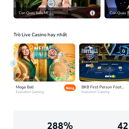
MicroGaming / Baccarat
e*o*t
Con Quay Kiểu Mĩ
Con Quay 
WM Casino / BẦU CUA
*t**c
Trò Live Casino hay nhất
AE casino / Roullete
*n*e*
WM Casino / BẦU CUA
t*k*k
WM Casino / BẦU CUA
**h*o
Evolution Gaming / SIC BO
h*i*i*
BK8 First Person Football Studio
BK8 Salon Privé Baccarat 2
Nóng
Nóng
Evolution Gaming
Evolution Gaming
MicroGaming / Baccarat
*o**p
Dream Gaming / Baccarat
b*o*d
Dream Gaming / Baccarat
*o*d*
288%
42