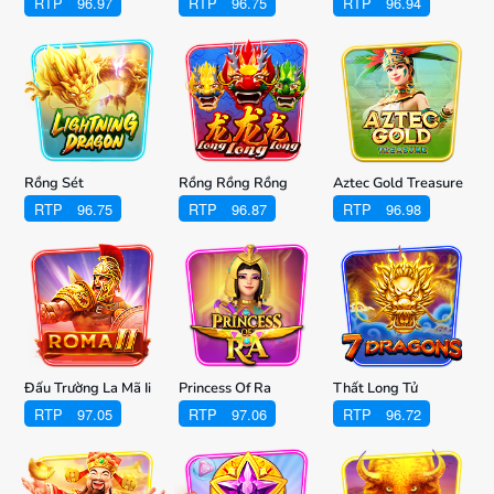
RTP
96.97
RTP
96.75
RTP
96.94
Rồng Sét
Rồng Rồng Rồng
Aztec Gold Treasure
RTP
96.75
RTP
96.87
RTP
96.98
Đấu Trường La Mã Ii
Princess Of Ra
Thất Long Tử
RTP
97.05
RTP
97.06
RTP
96.72