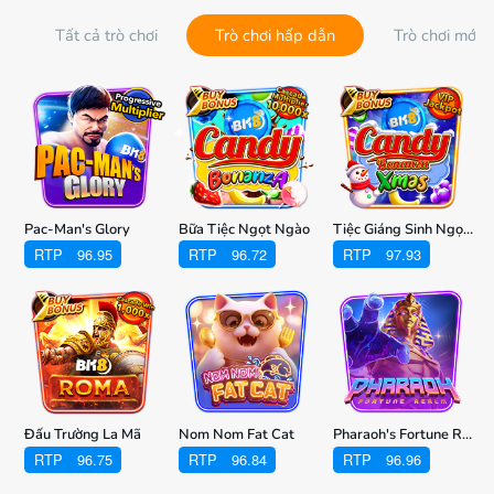
tất cả trò chơi
trò chơi hấp dẫn
trò chơi mới
Pac-Man's Glory
Bữa Tiệc Ngọt Ngào
Tiệc Giáng Sinh Ngọt Ngào
RTP
96.95
RTP
96.72
RTP
97.93
Đấu Trường La Mã
Nom Nom Fat Cat
Pharaoh's Fortune Realm
RTP
96.75
RTP
96.84
RTP
96.96