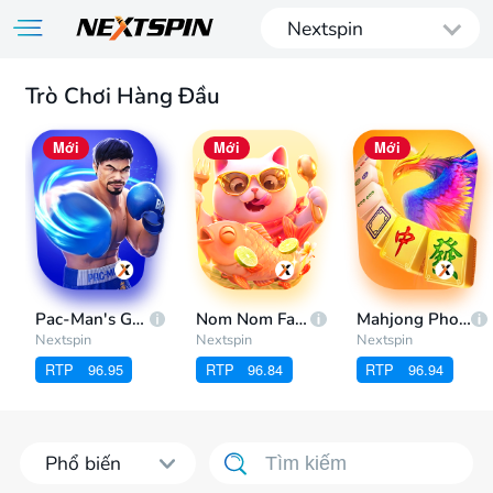
Nextspin
Trò Chơi Hàng Đầu
Mới
Mới
Mới
Pac-Man's Glory
Nom Nom Fat Cat
Mahjong Phoenix
Nextspin
Nextspin
Nextspin
RTP
96.95
RTP
96.84
RTP
96.94
Phổ biến